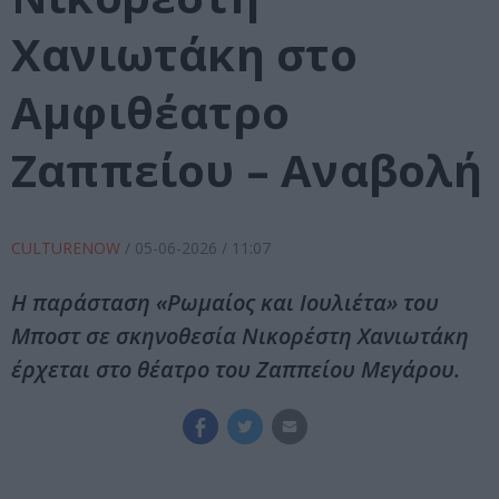
Χανιωτάκη στο
Αμφιθέατρο
Ζαππείου – Αναβολή
CULTURENOW
/
05-06-2026
/ 11:07
Η παράσταση «Ρωμαίος και Ιουλιέτα» του
Μποστ σε σκηνοθεσία Νικορέστη Χανιωτάκη
έρχεται στο θέατρο του Ζαππείου Μεγάρου.