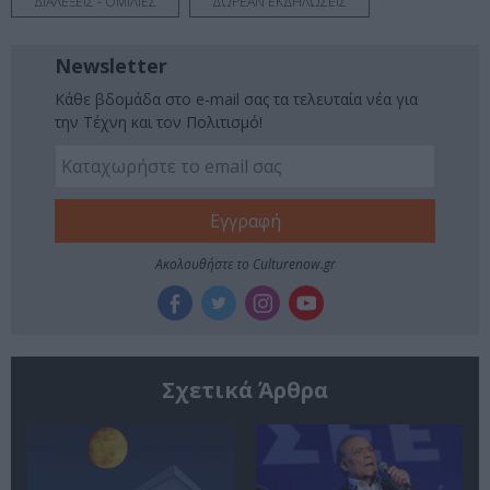
ΔΙΑΛΕΞΕΙΣ - ΟΜΙΛΙΕΣ
ΔΩΡΕΑΝ ΕΚΔΗΛΩΣΕΙΣ
Newsletter
Κάθε βδομάδα στο e-mail σας τα τελευταία νέα για
την Τέχνη και τον Πολιτισμό!
Ακολουθήστε το Culturenow.gr
Σχετικά Άρθρα