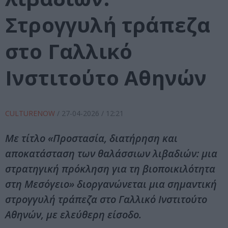
Στρογγυλή τράπεζα
στο Γαλλικό
Ινστιτούτο Αθηνών
CULTURENOW
/
27-04-2026
/ 12:21
Με τίτλο «Προστασία, διατήρηση και
αποκατάσταση των θαλάσσιων λιβαδιών: μια
στρατηγική πρόκληση για τη βιοποικιλότητα
στη Μεσόγειο» διοργανώνεται μια σημαντική
στρογγυλή τράπεζα στο Γαλλικό Ινστιτούτο
Αθηνών, με ελεύθερη είσοδο.