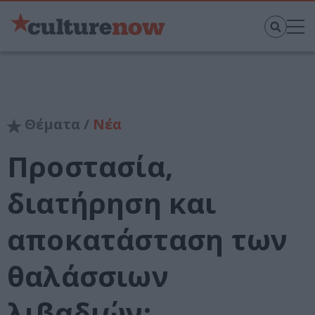
Θέματα /
Νέα
Προστασία,
διατήρηση και
αποκατάσταση των
θαλάσσιων
λιβαδιών: