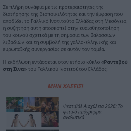
Σε πλήρη συνάφια με τις προτεραιότητες της
διατήρησης της βιοποικιλότητας και την έμφαση που
αποδίδει το Γαλλικό Ινστιτούτο Ελλάδας στη Μεσόγειο,
η συζήτηση αυτή αποσκοπεί στην ευαισθητοποίηση
του κοινού σχετικά με τη σημασία των θαλάσσιων
λιβαδιών και τη συμβολή της γαλλο-ελληνικής και
ευρωπαϊκής συνεργασίας σε αυτόν τον τομέα.
Η εκδήλωση εντάσσεται στον ετήσιο κύκλο
«Ραντεβού
στη Σίνα»
του Γαλλικού Ινστιτούτου Ελλάδος.
ΜΗΝ ΧΑΣΕΙΣ!
Φεστιβάλ Αισχύλεια 2026: Το
φετινό πρόγραμμα
αναλυτικά