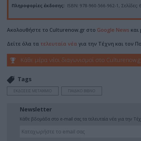
Πληροφορίες έκδοσης:
ISBN: 978-960-566-962-1, Σελίδες: 
Ακολουθήστε το Culturenow.gr στο
Google News
και 
Δείτε όλα τα
τελευταία νέα
για την Τέχνη και τον Π
Κάθε μέρα νέοι διαγωνισμοί στο Culturenow.g
Tags
ΕΚΔΟΣΕΙΣ ΜΕΤΑΙΧΜΙΟ
ΠΑΙΔΙΚΟ ΒΙΒΛΙΟ
Newsletter
Κάθε βδομάδα στο e-mail σας τα τελευταία νέα για την Τέχ