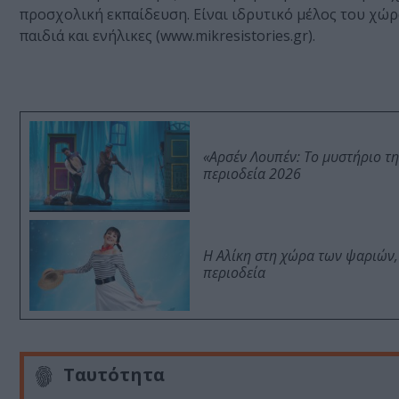
προσχολική εκπαίδευση. Είναι ιδρυτικό μέλος του χώ
παιδιά και ενήλικες (www.mikresistories.gr).
«Αρσέν Λουπέν: Το μυστήριο τ
περιοδεία 2026
Η Αλίκη στη χώρα των ψαριών,
περιοδεία
Ταυτότητα