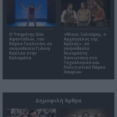
Ο Υπηρέτης δύο
«Νίκος Ξυλούρης, ο
Αφεντάδων, του
Αρχάγγελος της
Κάρλο Γκολντόνι σε
Κρήτης», σε
σκηνοθεσία Γιάννη
σκηνοθεσία
Κακλέα στην
Νικορέστη
Καλαμάτα
Χανιωτάκη στο
Τεχνολογικό και
Πολιτιστικό Πάρκο
Λαυρίου
Δημοφιλή Άρθρα