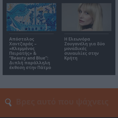
Απόστολος
Η Ελεωνόρα
Χαντζαράς –
Ζουγανέλη για δύο
«Κλεμμένος
μοναδικές
Πειρατής» &
συναυλίες στην
“Beauty and Blue”:
Κρήτη
Διπλή παράλληλη
έκθεση στην Πάτμο