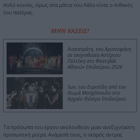
πολύ κοινός, όμως στα μάτια του Λάλο είναι ο πιθανός
του πατέρας.
ΜΗΝ ΧΑΣΕΙΣ!
Λυσιστράτη, του Αριστοφάνη
σε σκηνοθεσία Αστέριου
Πελτέκη στο Φεστιβάλ
Αθηνών Επιδαύρου 2026
Ίων, του Ευριπίδη από τον
Θωμά Μοσχόπουλο στο
Αρχαίο Θέατρο Επιδαύρου
Τα πρόσωπα του έργου ακολουθούν μιαν ανεξιχνίαστη
προσωπική μοίρα. Ανάμεσά τους, ο νεαρός άντρας