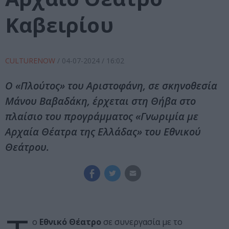
Καβειρίου
CULTURENOW
/
04-07-2024
/ 16:02
Ο «Πλούτος» του Αριστοφάνη, σε σκηνοθεσία
Μάνου Βαβαδάκη, έρχεται στη Θήβα στο
πλαίσιο του προγράμματος «Γνωριμία με
Αρχαία Θέατρα της Ελλάδας» του Εθνικού
Θεάτρου.
ο
Εθνικό Θέατρο
σε συνεργασία με το