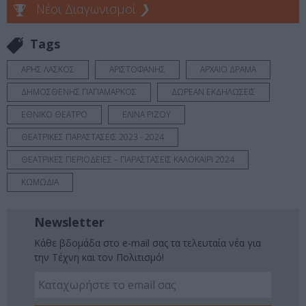
Νέοι Διαγωνισμοί
❯
Tags
ΑΡΗΣ ΛΑΣΚΟΣ
ΑΡΙΣΤΟΦΑΝΗΣ
ΑΡΧΑΙΟ ΔΡΑΜΑ
ΔΗΜΟΣΘΕΝΗΣ ΠΑΠΑΜΑΡΚΟΣ
ΔΩΡΕΑΝ ΕΚΔΗΛΩΣΕΙΣ
ΕΘΝΙΚΟ ΘΕΑΤΡΟ
ΕΛΙΝΑ ΡΙΖΟΥ
ΘΕΑΤΡΙΚΕΣ ΠΑΡΑΣΤΑΣΕΙΣ 2023 - 2024
ΘΕΑΤΡΙΚΕΣ ΠΕΡΙΟΔΕΙΕΣ – ΠΑΡΑΣΤΑΣΕΙΣ ΚΑΛΟΚΑΙΡΙ 2024
ΚΩΜΩΔΙΑ
Newsletter
Κάθε βδομάδα στο e-mail σας τα τελευταία νέα για
την Τέχνη και τον Πολιτισμό!