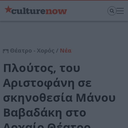
Θέατρο - Χορός /
Νέα
Πλούτος, του
Αριστοφάνη σε
σκηνοθεσία Μάνου
Βαβαδάκη στο
Αρχαίο Θέατρο