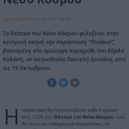
CULTURENOW
/
11-10-2017
/ 16:59
Το Θέατρο του Νέου Κόσμου φιλοξενεί στην
κεντρική σκηνή την παράσταση “Πινόκιο”,
βασισμένη στο ομώνυμο παραμύθι του Κάρλο
Κολόντι, σε σκηνοθεσία Παντελή Δεντάκη, από
τις 15 Οκτωβρίου.
Η
παράσταση θα παρουσιάζεται κάθε Κυριακή
στις 12.00 στο
Θέατρο του Νέου Κόσμου
, ενώ
θα δίνονται καθημερινά παραστάσεις σε