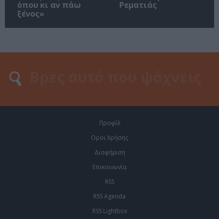
όπου κι αν πάω
Ρεματιάς
ξένος»
Προφίλ
Οροι Χρήσης
Διαφήμιση
Επικοινωνία
RSS
RSS Agenda
RSS Lightbox