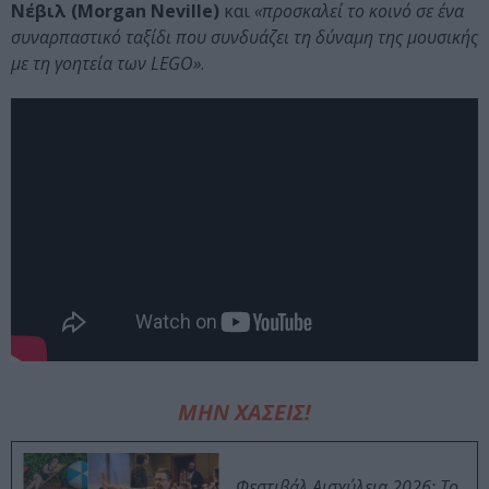
Νέβιλ (Morgan Neville)
και
«προσκαλεί το κοινό σε ένα
συναρπαστικό ταξίδι που συνδυάζει τη δύναμη της μουσικής
με τη γοητεία των LEGO»
.
ΜΗΝ ΧΑΣΕΙΣ!
Φεστιβάλ Αισχύλεια 2026: Το