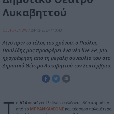
Λυκαβηττού
CULTURENOW
/
24-12-2024
/ 13:43
Λίγο πριν το τέλος του χρόνου, ο Παύλος
Παυλίδης μας προσφέρει ένα νέο live EP, μια
ηχογράφηση από τη μεγάλη συναυλία του στο
Δημοτικό Θέατρο Λυκαβηττού τον Σεπτέμβριο.
Τ
ο
Λ24
περιέχει έξι live εκτελέσεις, δύο κομμάτια
από το
ΜΠΡΑΝΚΑΛΕΟΝΕ
και τέσσερα παλαιότερα