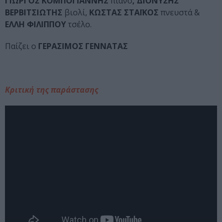
ΓΙΩΡΓΟΣ ΚΟΜΠΟΓΙΑΝΝΗΣ
πιάνο
, ΔΙΟΝΥΣΗΣ
ΒΕΡΒΙΤΣΙΩΤΗΣ
βιολί,
ΚΩΣΤΑΣ ΣΤΑΪΚΟΣ
πνευστά &
ΕΛΛΗ ΦΙΛΙΠΠΟΥ
τσέλο.
Παίζει ο
ΓΕΡΑΣΙΜΟΣ ΓΕΝΝΑΤΑΣ
Κριτική της παράστασης