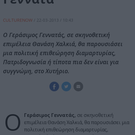
CULTURENOW
/
22-03-2013
/ 10:43
Ο Γεράσιμος Γεννατάς, σε σκηνοθετική
επιμέλεια Θανάση Χαλκιά, θα παρουσιάσει
μια πολιτική επιθεώρηση διαμαρτυρίας,
Πατριδογνωσία ή τίποτα πια δεν είναι για
συγγνώμη, στο Χυτήριο.
Ο
Γεράσιμος Γεννατάς,
σε σκηνοθετική
επιμέλεια Θανάση Χαλκιά, θα παρουσιάσει μια
πολιτική επιθεώρηση διαμαρτυρίας,