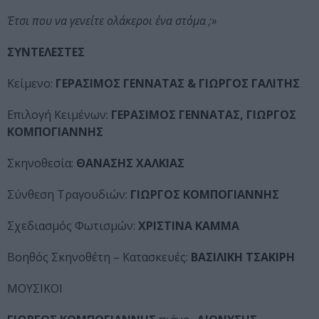
Έτσι που να γενείτε ολάκεροι ένα στόμα ;»
ΣΥΝΤΕΛΕΣΤΕΣ
Κείμενο:
ΓΕΡΑΣΙΜΟΣ ΓΕΝΝΑΤΑΣ & ΓΙΩΡΓΟΣ ΓΑΛΙΤΗΣ
Επιλογή Κειμένων:
ΓΕΡΑΣΙΜΟΣ ΓΕΝΝΑΤΑΣ, ΓΙΩΡΓΟΣ
ΚΟΜΠΟΓΙΑΝΝΗΣ
Σκηνοθεσία:
ΘΑΝΑΣΗΣ ΧΑΛΚΙΑΣ
Σύνθεση Τραγουδιών:
ΓΙΩΡΓΟΣ ΚΟΜΠΟΓΙΑΝΝΗΣ
Σχεδιασμός Φωτισμών:
ΧΡΙΣΤΙΝΑ ΚΑΜΜΑ
Βοηθός Σκηνοθέτη – Κατασκευές:
ΒΑΣΙΛΙΚΗ ΤΣΑΚΙΡΗ
ΜΟΥΣΙΚΟΙ