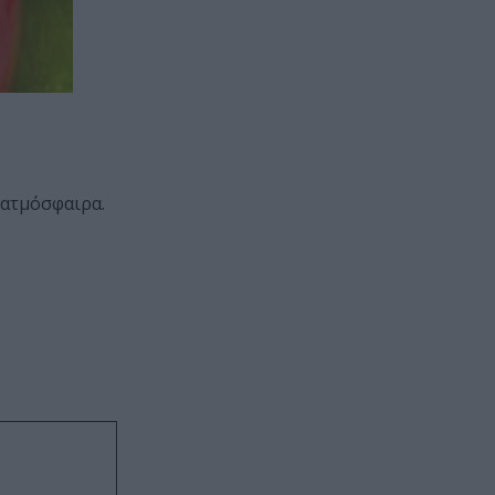
 ατμόσφαιρα.