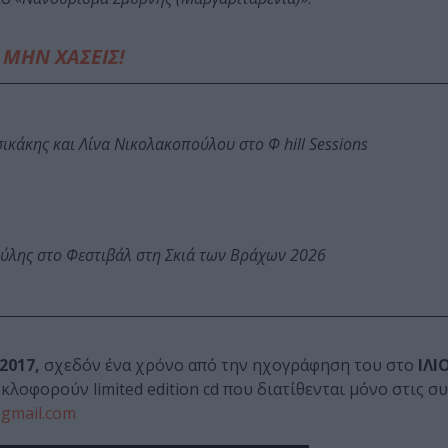
ΜΗΝ ΧΑΣΕΙΣ!
κάκης και Λίνα Νικολακοπούλου στο Φ hill Sessions
ύλης στο Φεστιβάλ στη Σκιά των Βράχων 2026
2017,
σχεδόν ένα χρόνο από την ηχογράφηση του στο
ΙΛΙ
κλοφορούν limited edition cd που διατίθενται μόνο στις σ
gmail.com