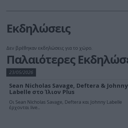
Εκδηλώσεις
Δεν βρέθηκαν εκδηλώσεις για το χώρο.
Παλαιότερες Εκδηλώσ
23/05/2026
Sean Nicholas Savage, Deftera & Johnny
Labelle στο Ίλιον Plus
Οι Sean Nicholas Savage, Deftera και Johnny Labelle
έρχονται live...