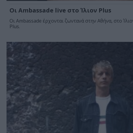
Οι Ambassade live στο Ίλιον Plus
Οι Ambassade έρχονται ζωντανά στην Αθήνα, στο Ίλιο
Plus.