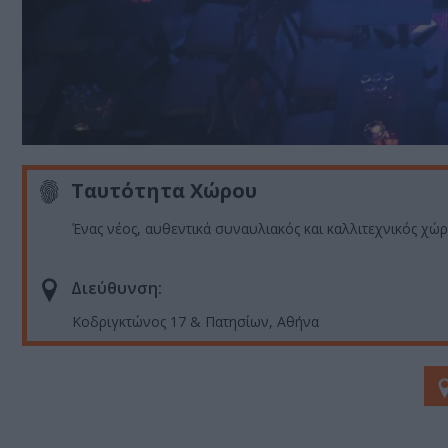
Ταυτότητα Χώρου
Ένας νέος, αυθεντικά συναυλιακός και καλλιτεχνικός χώ
Διεύθυνση:
Κοδριγκτώνος 17 & Πατησίων, Αθήνα