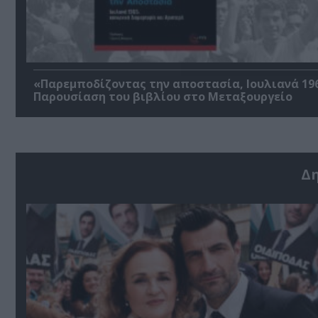
«Παρεμποδίζοντας την αποστασία, Ιουλιανά 196
Παρουσίαση του βιβλίου στο Μεταξουργείο
Δ