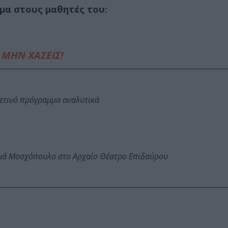
υμα στους μαθητές του:
ΜΗΝ ΧΑΣΕΙΣ!
φετινό πρόγραμμα αναλυτικά
ωμά Μοσχόπουλο στο Αρχαίο Θέατρο Επιδαύρου