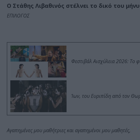
Ο Στάθης Λιβαθινός στέλνει το δικό του μήν
ΕΠΙΛΟΓΟΣ
Φεστιβάλ Αισχύλεια 2026: Το 
Ίων, του Ευριπίδη από τον Θ
Αγαπημένες μου μαθήτριες και αγαπημένοι μου μαθητές,