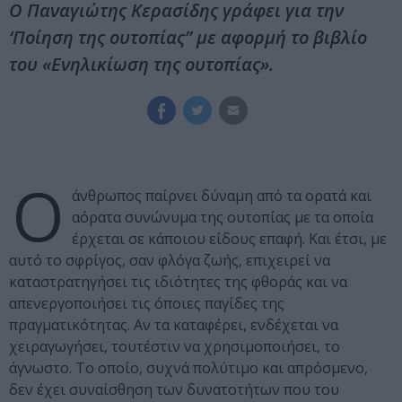
Ο Παναγιώτης Κερασίδης γράφει για την
‘Ποίηση της ουτοπίας” με αφορμή το βιβλίο
του «Ενηλικίωση της ουτοπίας».
Ο
άνθρωπος παίρνει δύναμη από τα ορατά και
αόρατα συνώνυμα της ουτοπίας με τα οποία
έρχεται σε κάποιου είδους επαφή. Και έτσι, με
αυτό το σφρίγος, σαν φλόγα ζωής, επιχειρεί να
καταστρατηγήσει τις ιδιότητες της φθοράς και να
απενεργοποιήσει τις όποιες παγίδες της
πραγματικότητας. Αν τα καταφέρει, ενδέχεται να
χειραγωγήσει, τουτέστιν να χρησιμοποιήσει, το
άγνωστο. Το οποίο, συχνά πολύτιμο και απρόσμενο,
δεν έχει συναίσθηση των δυνατοτήτων που του