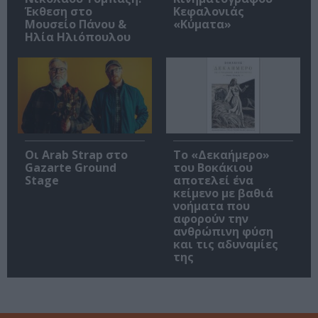
Έκθεση στο
Κεφαλονιάς
Μουσείο Πάνου &
«Κύματα»
Ηλία Ηλιόπουλου
Οι Arab Strap στο
Το «Δεκαήμερο»
Gazarte Ground
του Βοκάκιου
Stage
αποτελεί ένα
κείμενο με βαθιά
νοήματα που
αφορούν την
ανθρώπινη φύση
και τις αδυναμίες
της