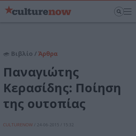
Βιβλίο /
Άρθρα
Παναγιώτης
Κερασίδης: Ποίηση
της ουτοπίας
CULTURENOW
/
24-06-2015
/ 15:32