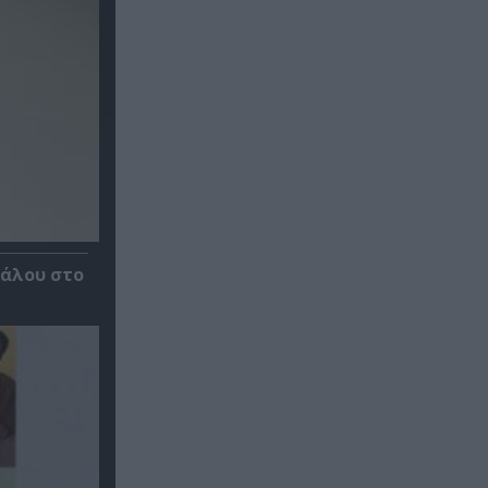
κάλου στο