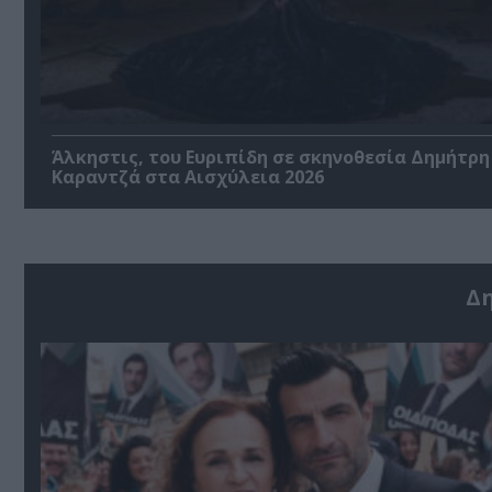
Άλκηστις, του Ευριπίδη σε σκηνοθεσία Δημήτρη
Καραντζά στα Αισχύλεια 2026
Δ