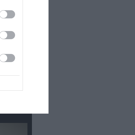
ΡΟΥΔΗΣ