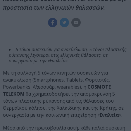
προστασία των ελληνικών θαλασσών.
5 τόνοι συσκευών για ανακύκλωση, 5 τόνοι πλαστικής
ρύπανσης λιγότεροι στις ελληνικές θάλασσες, σε
συνεργασία με την «Εναλεία»
Mε τη συλλογή 5 τόνων κινητών συσκευών για
ανακύκλωση (Smartphones, Tablets, Φορτιστές,
Powerbanks, Αξεσουάρ, wearables), η
COSMOTE
TELEKOM
θα χρηματοδοτήσει την απομάκρυνση 5
τόνων πλαστικής ρύπανσης από τις θάλασσες του
Θερμαϊκού κόλπου, της Χαλκιδικής και της Κρήτης, σε
συνεργασία με την κοινωνική επιχείρηση «
Εναλεία
».
Μέσα από την πρωτοβουλία αυτή, κάθε παλιά συσκευή