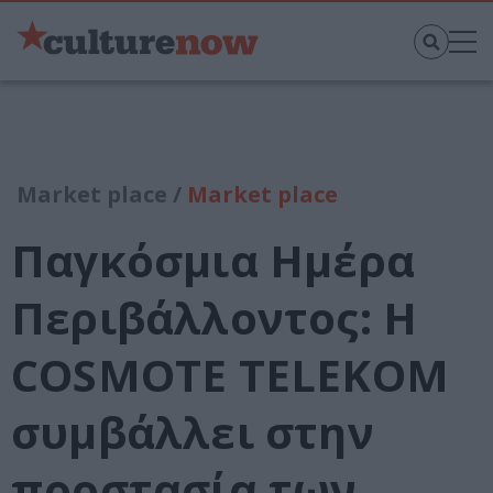
Market place /
Market place
Παγκόσμια Ημέρα
Περιβάλλοντος: H
COSMOTE TELEKOM
συμβάλλει στην
προστασία των