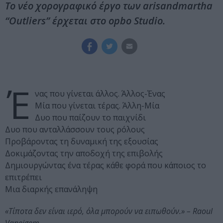
Το νέο χορογραφικό έργο των arisandmartha
“Outliers” έρχεται στο opbo Studio.
Έ
νας που γίνεται άλλος. Άλλος-Ένας
Μία που γίνεται τέρας. Άλλη-Μία
Δυο που παίζουν το παιχνίδι
Δυο που ανταλλάσσουν τους ρόλους
Προβάροντας τη δυναμική της εξουσίας
Δοκιμάζοντας την αποδοχή της επιβολής
Δημιουργώντας ένα τέρας κάθε φορά που κάποιος το
επιτρέπει
Μια διαρκής επανάληψη
«Τίποτα δεν είναι ιερό, όλα μπορούν να ειπωθούν.» – Raoul