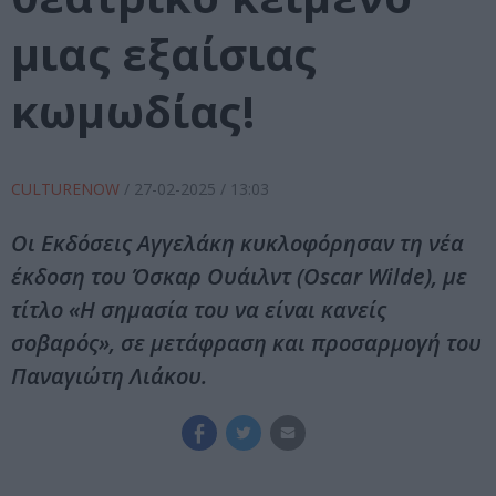
μιας εξαίσιας
κωμωδίας!
CULTURENOW
/
27-02-2025
/ 13:03
Οι Εκδόσεις Αγγελάκη κυκλοφόρησαν τη νέα
έκδοση του Όσκαρ Oυάιλντ (Oscar Wilde), με
τίτλο «Η σημασία του να είναι κανείς
σοβαρός», σε μετάφραση και προσαρμογή του
Παναγιώτη Λιάκου.