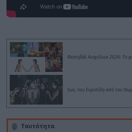
Φεστιβάλ Αισχύλεια 2026: Το 
Ίων, του Ευριπίδη από τον Θ
Ταυτότητα