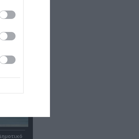
Δημοτικό