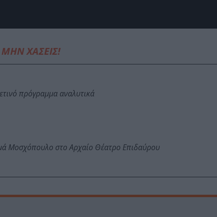
ΜΗΝ ΧΑΣΕΙΣ!
φετινό πρόγραμμα αναλυτικά
ωμά Μοσχόπουλο στο Αρχαίο Θέατρο Επιδαύρου