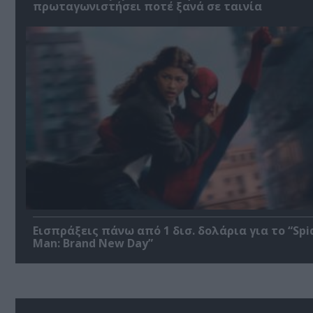
πρωταγωνιστήσει ποτέ ξανά σε ταινία
Εισπράξεις πάνω από 1 δισ. δολάρια για το “Spi
Man: Brand New Day”