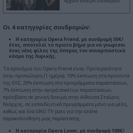
Αρχαίο Θέατρο Επιδαύρου
Οι 4 κατηγορίες συνδρομών:
Η κατηγορία Opera Friend, με συνδρομή 50€/
έτος, αποτελεί το πρώτο βήμα για να γνωρίσει
ένας νέος φίλος της όπερας τον συναρπαστικό
κόσμο της Λυρικής.
Τα προνόμια του Opera Friend είναι: Προτεραιότητα
στην προπώληση (1 ημέρα), 10% έκπτωση στα προϊόντα
της ΕΛΣ, 20% έκπτωση στα προγράμματα παραστάσεων,
7% έκπτωση στην αγορά πακέτων παραστάσεων,
πρόσβαση σε γενική δοκιμή στην Αίθουσα Σταύρος
Νιάρχος, σε εκπαιδευτικά προγράμματα μόνο για μέλη,
καθώς και ένα GNO TV pass για την online
παρακολούθηση μιας παράστασης.
Η κατηγορία Opera Lover, με συνδρομή 100€/