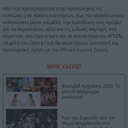
Από την προτεραιότητα στην προπώληση, τις
εκπτώσεις σε πακέτα εισιτηρίων, έως τις αποκλειστικές
εκδηλώσεις μόνο για μέλη, την πρόσβαση στις πρόβες
και τα παρασκήνια, αλλά και τις ειδικές παροχές στο
πάρκινγκ, στα Opera bars και σε εστιατόρια του ΚΠΙΣΝ,
τα μέλη του Opera Club θα αποκτήσουν μια στενή και
προνομιακή σχέση με την Εθνική Λυρική Σκηνή.
ΜΗΝ ΧΑΣΕΙΣ!
Φεστιβάλ Αισχύλεια 2026: Το
φετινό πρόγραμμα
αναλυτικά
Ίων, του Ευριπίδη από τον
Θωμά Μοσχόπουλο στο