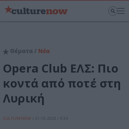
Θέματα /
Νέα
Opera Club ΕΛΣ: Πιο
κοντά από ποτέ στη
Λυρική
CULTURENOW
/
21-10-2025
/ 9:34