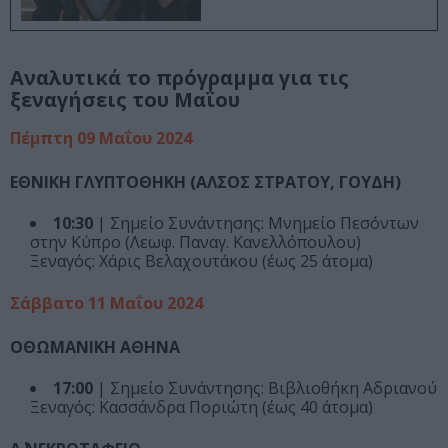
Αναλυτικά το πρόγραμμα για τις
ξεναγήσεις του Μαΐου
Πέμπτη 09 Μαΐου 2024
ΕΘΝΙΚΗ ΓΛΥΠΤΟΘΗΚΗ (ΑΛΣΟΣ ΣΤΡΑΤΟΥ, ΓΟΥΔΗ)
10:30
| Σημείο Συνάντησης: Μνημείο Πεσόντων
στην Κύπρο (Λεωφ. Παναγ. Κανελλόπουλου)
Ξεναγός: Χάρις Βελαχουτάκου (έως 25 άτομα)
Σάββατο 11 Μαΐου 2024
ΟΘΩΜΑΝΙΚΗ ΑΘΗΝΑ
17:00
| Σημείο Συνάντησης: Βιβλιοθήκη Αδριανού
Ξεναγός: Κασσάνδρα Ποριώτη (έως 40 άτομα)