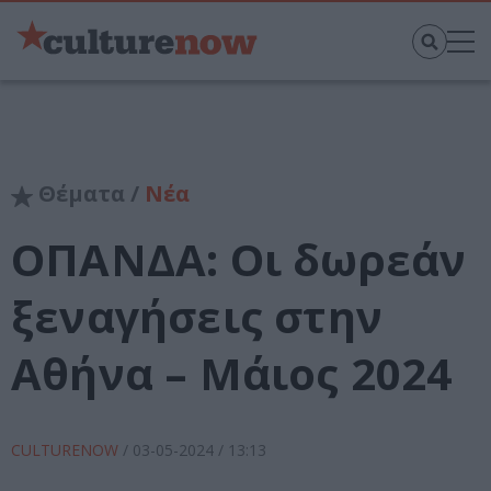
Θέματα /
Νέα
ΟΠΑΝΔΑ: Οι δωρεάν
ξεναγήσεις στην
Αθήνα – Μάιος 2024
CULTURENOW
/
03-05-2024
/ 13:13