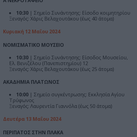
Α΄ ΝΕΚΡΟΤΑΦΕΙΟ
10:30
| Σημείο Συνάντησης: Είσοδο κοιμητηρίου
Ξεναγός: Χάρις Βελαχουτάκου (έως 40 άτομα)
Κυριακή 12 Μαΐου 2024
ΝΟΜΙΣΜΑΤΙΚΟ ΜΟΥΣΕΙΟ
10:30
| Σημείο Συνάντησης: Είσοδος Μουσείου,
Ελ. Βενιζέλου (Πανεπιστημίου) 12
Ξεναγός: Χάρις Βελαχουτάκου (έως 25 άτομα)
ΑΚΑΔΗΜΙΑ ΠΛΑΤΩΝΟΣ
10:00
| Σημείο συγκέντρωσης: Εκκλησία Αγίου
Τρύφωνος
Ξεναγός: Λαυρεντία Γιαννόλα (έως 50 άτομα)
Δευτέρα 13 Μαΐου 2024
ΠΕΡΙΠΑΤΟΣ ΣΤΗΝ ΠΛΑΚΑ