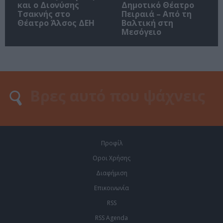
και ο Διονύσης
Δημοτικό Θέατρο
Τσακνής στο
Πειραιά – Από τη
Θέατρο Άλσος ΔΕΗ
Βαλτική στη
Μεσόγειο
Προφίλ
Οροι Χρήσης
Διαφήμιση
Επικοινωνία
RSS
RSS Agenda