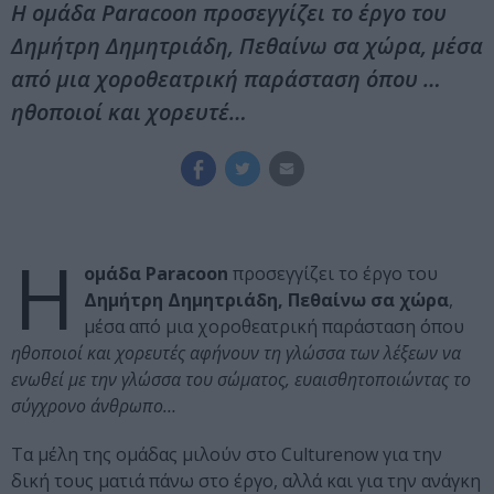
Η ομάδα Paracoon προσεγγίζει το έργο του
Δημήτρη Δημητριάδη, Πεθαίνω σα χώρα, μέσα
από μια χοροθεατρική παράσταση όπου …
ηθοποιοί και χορευτέ…
Η
ομάδα Paracoon
προσεγγίζει το έργο του
Δημήτρη Δημητριάδη, Πεθαίνω σα χώρα
,
μέσα από μια χοροθεατρική παράσταση όπου
ηθοποιοί και χορευτές αφήνουν τη γλώσσα των λέξεων να
ενωθεί με την γλώσσα του σώματος, ευαισθητοποιώντας το
σύγχρονο άνθρωπο…
Τα μέλη της ομάδας μιλούν στο Culturenow για την
δική τους ματιά πάνω στο έργο, αλλά και για την ανάγκη