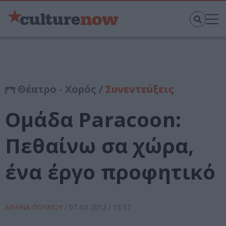
Θέατρο - Χορός /
Συνεντεύξεις
Oμάδα Paracoon:
Πεθαίνω σα χώρα,
ένα έργο προφητικό
ΑΘΗΝΑ ΠΟΥΛΙΟΥ
/
07-03-2012
/ 15:37