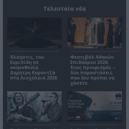
Τελευταία νέα
Άλκηστις, του
Φεστιβάλ Αθηνών
Ευριπίδη σε
Επιδαύρου 2026:
σκηνοθεσία
Ένας προορισμός –
Δημήτρη Καραντζά
δύο παραστάσεις
στα Αισχύλεια 2026
που δεν πρέπει να
χάσετε