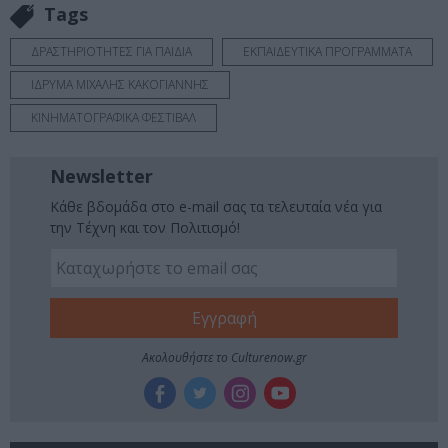
Tags
ΔΡΑΣΤΗΡΙΟΤΗΤΕΣ ΓΙΑ ΠΑΙΔΙΑ
ΕΚΠΑΙΔΕΥΤΙΚΑ ΠΡΟΓΡΑΜΜΑΤΑ
ΙΔΡΥΜΑ ΜΙΧΑΛΗΣ ΚΑΚΟΓΙΑΝΝΗΣ
ΚΙΝΗΜΑΤΟΓΡΑΦΙΚΑ ΦΕΣΤΙΒΑΛ
Newsletter
Κάθε βδομάδα στο e-mail σας τα τελευταία νέα για
την Τέχνη και τον Πολιτισμό!
Ακολουθήστε το Culturenow.gr