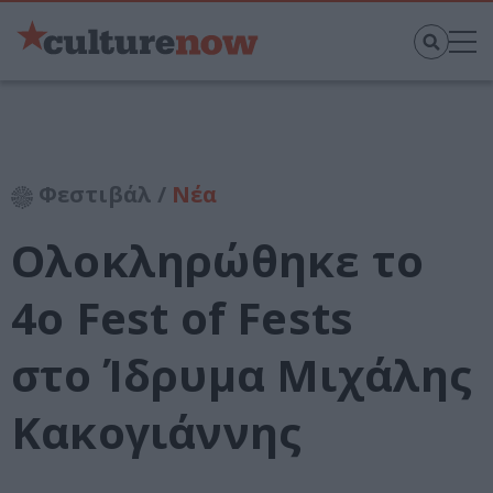
Φεστιβάλ /
Νέα
Ολοκληρώθηκε το
4ο Fest of Fests
στο Ίδρυμα Μιχάλης
Κακογιάννης