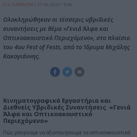
CULTURENOW
/
27-06-2024
/ 9:46
Ολοκληρώθηκαν οι τέσσερις υβριδικές
συναντήσεις με θέμα «Γενιά Άλφα και
Οπτικοακουστικό Περιεχόμενο», στο πλαίσιο
του 4ου Fest of Fests, από το Ίδρυμα Μιχάλης
Κακογιάννης.
Κινηματογραφικά Εργαστήρια και
Διεθνείς Υβριδικές Συναντήσεις «Γενιά
Άλφα και Οπτικοακουστικό
Περιεχόμενο»
Πώς μπορούμε να αξιοποιήσουμε τα οπτικοακουστικά