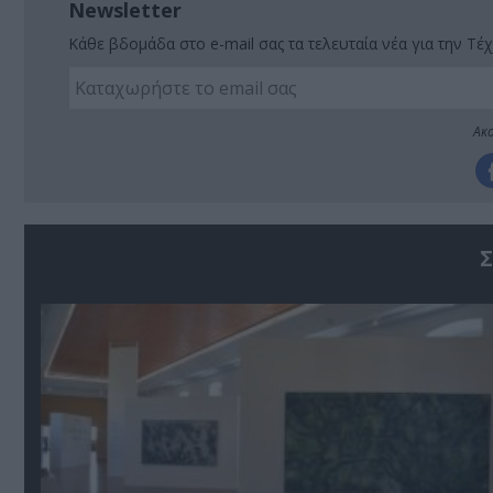
Newsletter
Κάθε βδομάδα στο e-mail σας τα τελευταία νέα για την Τέχ
Ακο
Σ