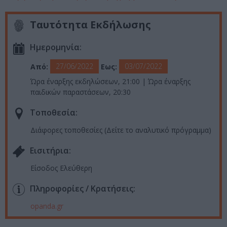
Ταυτότητα Εκδήλωσης
Ημερομηνία:
27/06/2022
03/07/2022
Από:
Εως:
Ώρα έναρξης εκδηλώσεων, 21:00 | Ώρα έναρξης
παιδικών παραστάσεων, 20:30
Τοποθεσία:
Διάφορες τοποθεσίες (Δείτε το αναλυτικό πρόγραμμα)
Eισιτήρια:
Είσοδος Ελεύθερη
Πληροφορίες / Κρατήσεις:
opanda.gr