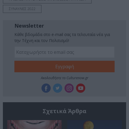
ΣΥΝΑΥΛΙΕΣ 2022
Newsletter
Κάθε βδομάδα στο e-mail σας τα τελευταία νέα για
την Τέχνη και τον Πολιτισμό!
Ακολουθήστε το Culturenow.gr
Σχετικά Άρθρα