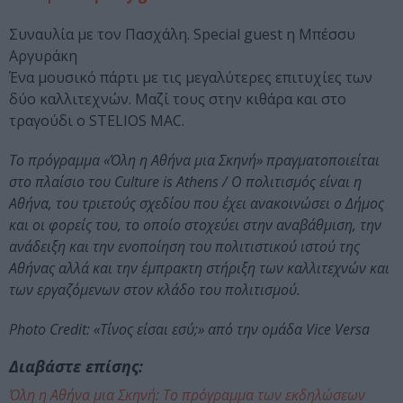
Συναυλία με τον Πασχάλη. Special guest η Μπέσσυ
Αργυράκη
Ένα μουσικό πάρτι με τις μεγαλύτερες επιτυχίες των
δύο καλλιτεχνών. Μαζί τους στην κιθάρα και στο
τραγούδι ο STELIOS MAC.
Το πρόγραμμα «Όλη η Αθήνα μια Σκηνή» πραγματοποιείται
στο πλαίσιο του Culture is Athens / Ο πολιτισμός είναι η
Αθήνα, του τριετούς σχεδίου που έχει ανακοινώσει ο Δήμος
και οι φορείς του, το οποίο στοχεύει στην αναβάθμιση, την
ανάδειξη και την ενοποίηση του πολιτιστικού ιστού της
Αθήνας αλλά και την έμπρακτη στήριξη των καλλιτεχνών και
των εργαζόμενων στον κλάδο του πολιτισμού.
Photo Credit: «Τίνος είσαι εσύ;» από την ομάδα Vice Versa
Διαβάστε επίσης:
Όλη η Αθήνα μια Σκηνή: Το πρόγραμμα των εκδηλώσεων