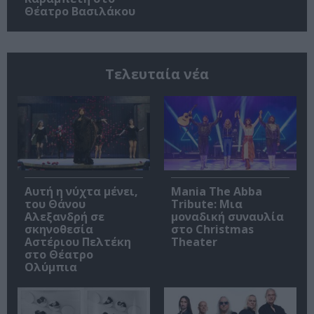
Θέατρο Βασιλάκου
Τελευταία νέα
Αυτή η νύχτα μένει,
Mania The Abba
του Θάνου
Tribute: Μια
Αλεξανδρή σε
μοναδική συναυλία
σκηνοθεσία
στο Christmas
Αστέριου Πελτέκη
Theater
στο Θέατρο
Ολύμπια