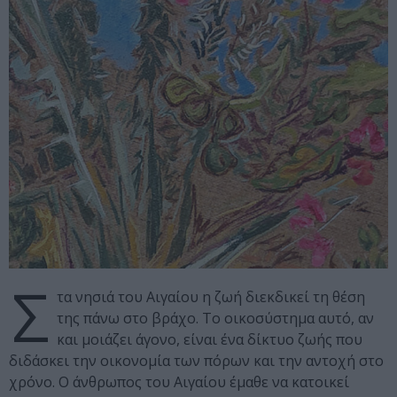
Σ
τα νησιά του Αιγαίου η ζωή διεκδικεί τη θέση
της πάνω στο βράχο. Το οικοσύστημα αυτό, αν
και μοιάζει άγονο, είναι ένα δίκτυο ζωής που
διδάσκει την οικονομία των πόρων και την αντοχή στο
χρόνο. Ο άνθρωπος του Αιγαίου έμαθε να κατοικεί