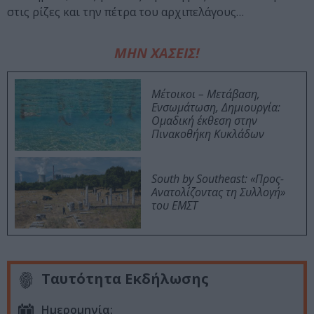
στις ρίζες και την πέτρα του αρχιπελάγους…
ΜΗΝ ΧΑΣΕΙΣ!
Μέτοικοι – Μετάβαση,
Ενσωμάτωση, Δημιουργία:
Ομαδική έκθεση στην
Πινακοθήκη Κυκλάδων
South by Southeast: «Προς-
Ανατολίζοντας τη Συλλογή»
του ΕΜΣΤ
Ταυτότητα Εκδήλωσης
Ημερομηνία: