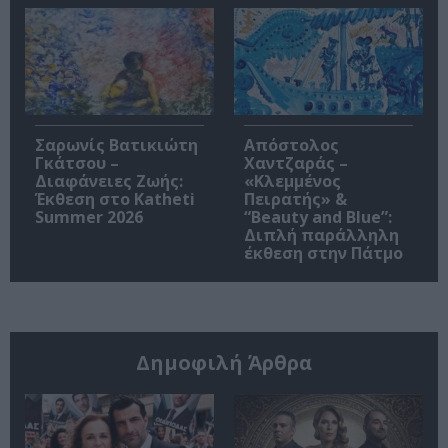
Σαρωνίς Βατικιώτη
Απόστολος
Γκάτσου –
Χαντζαράς –
Διαφάνειες Ζωής:
«Κλεμμένος
Έκθεση στο Katheti
Πειρατής» &
Summer 2026
“Beauty and Blue”:
Διπλή παράλληλη
έκθεση στην Πάτμο
Δημοφιλή Άρθρα