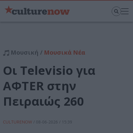
Μουσική /
Μουσικά Νέα
Οι Televisio για
AΦTER στην
Πειραιώς 260
CULTURENOW
/
08-06-2026
/ 15:39