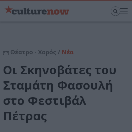
Θέατρο - Χορός /
Νέα
Οι Σκηνοβάτες του
Σταμάτη Φασουλή
στο Φεστιβάλ
Πέτρας