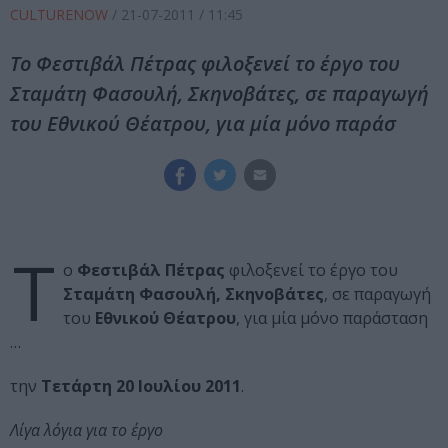
CULTURENOW
/
21-07-2011
/ 11:45
Το Φεστιβάλ Πέτρας φιλοξενεί το έργο του
Σταμάτη Φασουλή, Σκηνοβάτες, σε παραγωγή
του Εθνικού Θέατρου, για μία μόνο παράσ
Τ
ο
Φεστιβάλ Πέτρας
φιλοξενεί το έργο του
Σταμάτη Φασουλή,
Σκηνοβάτες
, σε παραγωγή
του
Εθνικού Θέατρου
, για μία μόνο παράσταση
…
την
Τετάρτη 20 Ιουλίου 2011
.
Λίγα λόγια για το έργο