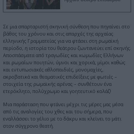
Σε μια σπαρταριστή σκηνική σύνθεση που πηγαίνει στο
βάθος του χρόνου και στις απαρχές της αρχαίας
ελληνικής Γραμματείας για να φτάσει στη ρωμαϊκή
περίοδο, η ιστορία του θεάτρου ζωντανεύει επί σκηνής.
Αποσπάσματα από τραγωδίες και κωμωδίες Ελλήνων
και ρωμαίων ποιητών, ύμνοι και χορικά, μίμοι καθώς
και εντυπωσιακές αθλοπαιδιές, μονομαχίες,
ακροβατικά και θεαματικές επιδείξεις με φωτιές –
στοιχεία της ρωμαϊκής αρένας – συνθέτουν ένα
ετερόκλητο, πολύχρωμο και γοητευτικό κολάζ!
Μια παράσταση που φτάνει μέχρι τις μέρες μας μέσα
από τις αναλογίες του χθες και του σήμερα, που
εναλλάσσει το γέλιο με το δάκρυ και κλείνει το μάτι
στον σύγχρονο θεατή.