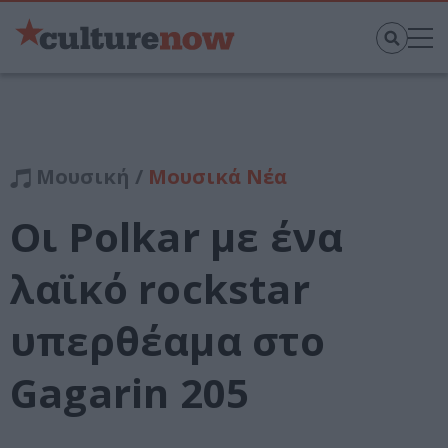
Μουσική /
Μουσικά Νέα
Οι Polkar με ένα
λαϊκό rockstar
υπερθέαμα στο
Gagarin 205