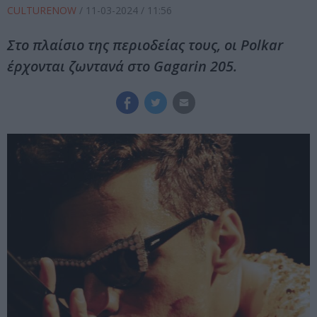
CULTURENOW
/
11-03-2024
/ 11:56
Στο πλαίσιο της περιοδείας τους, οι Polkar
έρχονται ζωντανά στο Gagarin 205.