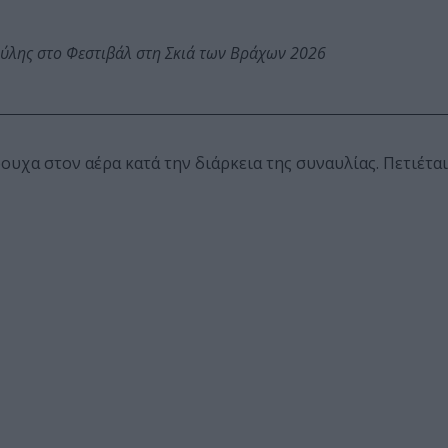
ύλης στο Φεστιβάλ στη Σκιά των Βράχων 2026
υχα στον αέρα κατά την διάρκεια της συναυλίας. Πετιέται