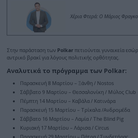
Χέρια Φτερά: Ο Μάριος Φραγκο
Στην παράσταση των
Polkar
πετιούνται γυναικεία εσώρο
αντρικό βρακί για λόγους πολιτικής ορθότητας.
Αναλυτικά το πρόγραμμα των Polkar:
Παρασκευή 8 Μαρτίου – Ξάνθη / Nostos
Σάββατο 9 Μαρτίου – Θεσσαλονίκη / Μύλος Club
Πέμπτη 14 Μαρτίου – Καβάλα / Κατινάρα
Παρασκευή 15 Μαρτίου – Τρίκαλα /Ανδρομέδα
Σάββατο 16 Μαρτίου – Λαμία / The Blind Pig
Κυριακή 17 Μαρτίου – Λάρισα / Circus
Παρασκευή 29 Μαρτίου – Πάτρα / Συνδετήρας