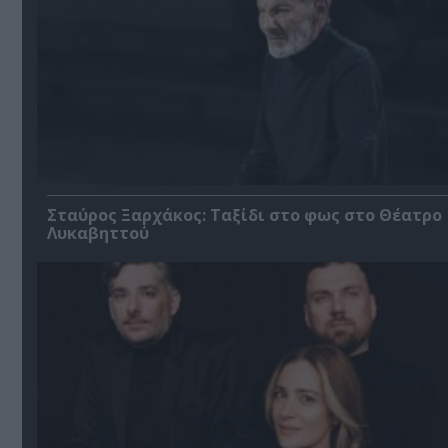
Σταύρος Ξαρχάκος: Ταξίδι στο φως στο Θέατρο
Λυκαβηττού