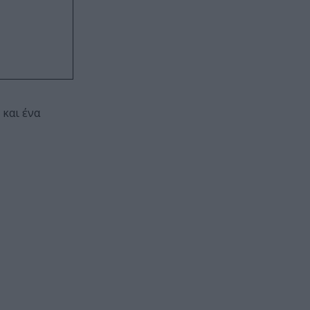
 και ένα