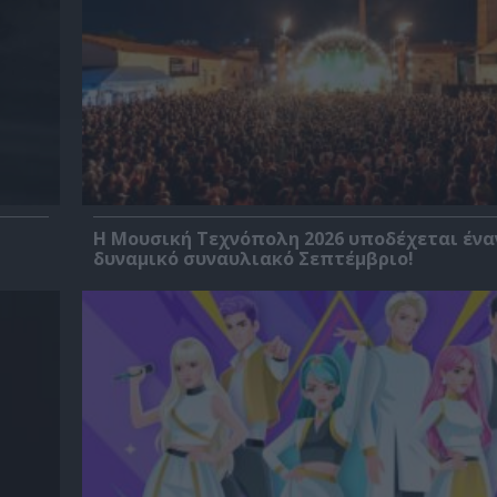
Η Μουσική Τεχνόπολη 2026 υποδέχεται ένα
δυναμικό συναυλιακό Σεπτέμβριο!