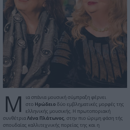
Μ
ια σπάνια μουσική σύμπραξη φέρνει
στο
Ηρώδειο
δύο εμβληματικές μορφές της
ελληνικής μουσικής. Η πρωτοποριακή
συνθέτρια
Λένα Πλάτωνος
, στην πιο ώριμη φάση τής
σπουδαίας καλλιτεχνικής πορείας της και η