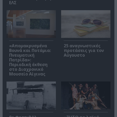
ΕΛΣ
«Απομακρυσμένα
25 αναγνωστικές
Βουνά και Ποτάμια:
προτάσεις για τον
Πνευματική
Αύγουστο
Πατρίδα»:
Περιοδική έκθεση
στο Διαχρονικό
Μουσείο Αίγινας