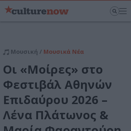
Μουσική /
Μουσικά Νέα
Οι «Μοίρες» στο
Φεστιβάλ Αθηνών
Επιδαύρου 2026 –
Λένα Πλάτωνος &
Μαρία Φαραντούρη