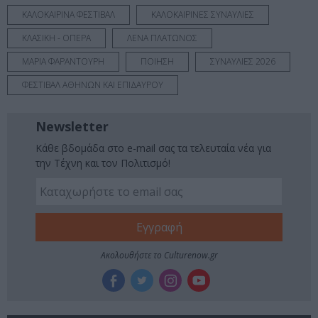
ΚΑΛΟΚΑΙΡΙΝΑ ΦΕΣΤΙΒΑΛ
ΚΑΛΟΚΑΙΡΙΝΕΣ ΣΥΝΑΥΛΙΕΣ
ΚΛΑΣΙΚΗ - ΟΠΕΡΑ
ΛΕΝΑ ΠΛΑΤΩΝΟΣ
ΜΑΡΙΑ ΦΑΡΑΝΤΟΥΡΗ
ΠΟΙΗΣΗ
ΣΥΝΑΥΛΙΕΣ 2026
ΦΕΣΤΙΒΑΛ ΑΘΗΝΩΝ ΚΑΙ ΕΠΙΔΑΥΡΟΥ
Newsletter
Κάθε βδομάδα στο e-mail σας τα τελευταία νέα για
την Τέχνη και τον Πολιτισμό!
Ακολουθήστε το Culturenow.gr