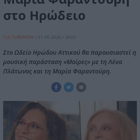
στο Ηρώδειο
CULTURENOW
/
01-06-2026
/ 20:03
Στο Ωδείο Ηρώδου Αττικού θα παρουσιαστεί η
μουσική παράσταση «Μοίρες» με τη Λένα
Πλάτωνος και τη Μαρία Φαραντούρη.