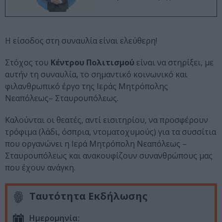
Η είσοδος στη συναυλία είναι ελεύθερη!
Στόχος του
Κέντρου Πολιτισμού
είναι να στηρίξει, με
αυτήν τη συναυλία, το σημαντικό κοινωνικό και
φιλανθρωπικό έργο της Ιεράς Μητρόπολης
Νεαπόλεως– Σταυρουπόλεως.
Καλούνται οι θεατές, αντί εισιτηρίου, να προσφέρουν
τρόφιμα (λάδι, όσπρια, ντοματοχυμούς) για τα συσσίτια
που οργανώνει η Ιερά Μητρόπολη Νεαπόλεως –
Σταυρουπόλεως και ανακουφίζουν συνανθρώπους μας
που έχουν ανάγκη.
Ταυτότητα Εκδήλωσης
Ημερομηνία: