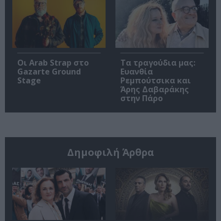
Οι Arab Strap στο
Τα τραγούδια μας:
Gazarte Ground
Ευανθία
Stage
Ρεμπούτσικα και
Άρης Δαβαράκης
στην Πάρο
Δημοφιλή Άρθρα