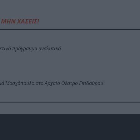
ΜΗΝ ΧΑΣΕΙΣ!
φετινό πρόγραμμα αναλυτικά
ωμά Μοσχόπουλο στο Αρχαίο Θέατρο Επιδαύρου