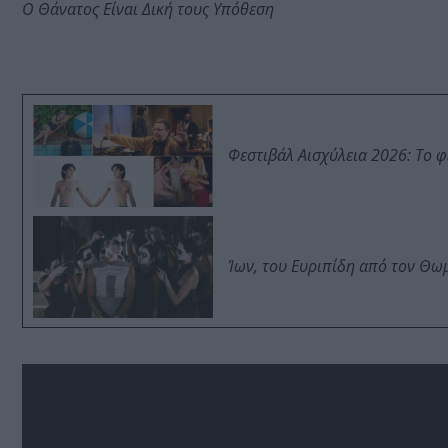
Ο Θάνατος Είναι Δική τους Υπόθεση
Φεστιβάλ Αισχύλεια 2026: Το 
Ίων, του Ευριπίδη από τον Θ