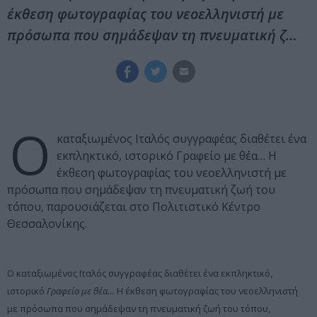
έκθεση φωτογραφίας του νεοελληνιστή με
πρόσωπα που σημάδεψαν τη πνευματική ζ…
Ο
καταξιωμένος Ιταλός συγγραφέας διαθέτει ένα
εκπληκτικό, ιστορικό Γραφείο με θέα… Η
έκθεση φωτογραφίας του νεοελληνιστή με
πρόσωπα που σημάδεψαν τη πνευματική ζωή του
τόπου, παρουσιάζεται στο Πολιτιστικό Κέντρο
Θεσσαλονίκης.
Ο καταξιωμένος Ιταλός συγγραφέας διαθέτει ένα εκπληκτικό,
ιστορικό
Γραφείο με θέα…
Η έκθεση φωτογραφίας του νεοελληνιστή
με πρόσωπα που σημάδεψαν τη πνευματική ζωή του τόπου,