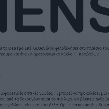
υ
το
Θέατρο Επί Κολωνώ
θα φιλοξενήσει στο πλαίσιο το
γραμμα και ένα κινηματογραφικό κύκλο 11 προβολών.
0
ιαφορετικές οπτικές γωνίες. Τί μπορεί να προκαλέσει μι
σου από τα δακρυγόνα είναι το πιο λίγο. Να βλέπεις ανθρώ
α μεγαλώσει, είναι το κάτι άλλο. Όμως, να περπατάνε δυο 