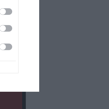
σωτερικός