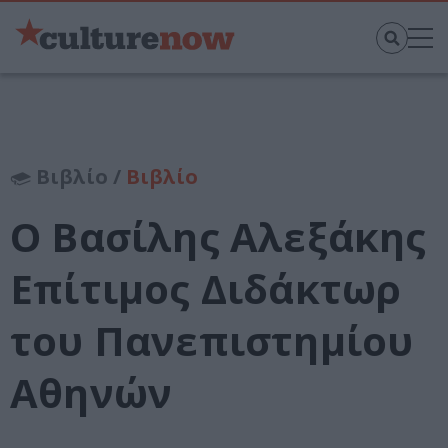
Βιβλίο /
Βιβλίο
Ο Βασίλης Αλεξάκης
Επίτιμος Διδάκτωρ
του Πανεπιστημίου
Αθηνών