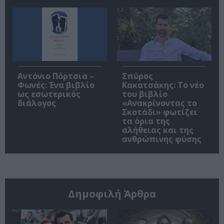
Αντόνιο Πόρτσια –
Σπύρος
Φωνές: Ένα βιβλίο
Κακατσάκης: Το νέο
ως εσωτερικός
του βιβλίο
διάλογος
«Ανακρίνοντας το
Σκοτάδι» φωτίζει
τα όρια της
αλήθειας και της
ανθρώπινης φύσης
Δημοφιλή Άρθρα