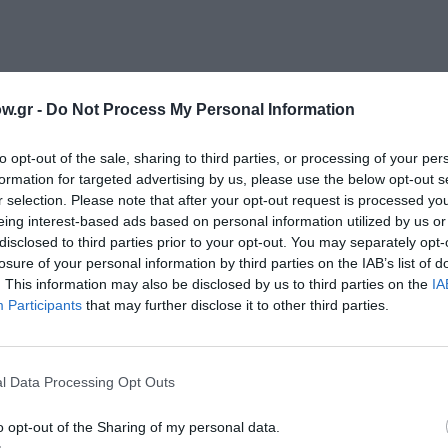
w.gr -
Do Not Process My Personal Information
to opt-out of the sale, sharing to third parties, or processing of your per
formation for targeted advertising by us, please use the below opt-out s
r selection. Please note that after your opt-out request is processed y
eing interest-based ads based on personal information utilized by us or
disclosed to third parties prior to your opt-out. You may separately opt-
losure of your personal information by third parties on the IAB’s list of
. This information may also be disclosed by us to third parties on the
IA
Participants
that may further disclose it to other third parties.
l Data Processing Opt Outs
o opt-out of the Sharing of my personal data.