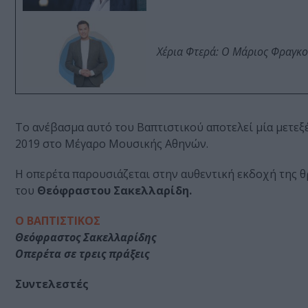
Χέρια Φτερά: Ο Μάριος Φραγκο
Το ανέβασμα αυτό του Βαπτιστικού αποτελεί μία μετεξ
2019 στο Μέγαρο Μουσικής Αθηνών.
Η οπερέτα παρουσιάζεται στην αυθεντική εκδοχή της 
του
Θεόφραστου Σακελλαρίδη.
Ο ΒΑΠΤΙΣΤΙΚΟΣ
Θεόφραστος Σακελλαρίδης
Οπερέτα σε τρεις πράξεις
Συντελεστές