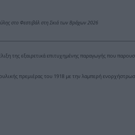
ύλης στο Φεστιβάλ στη Σκιά των Βράχων 2026
έλιξη της εξαιρετικά επιτυχημένης παραγωγής που παρουσ
θρυλικής πρεμιέρας του 1918 με την λαμπερή ενορχήστρωσ