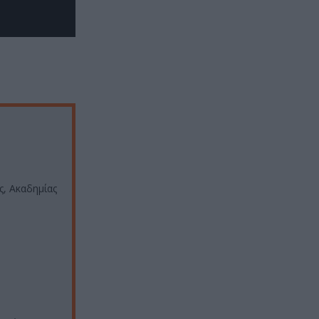
, Ακαδημίας