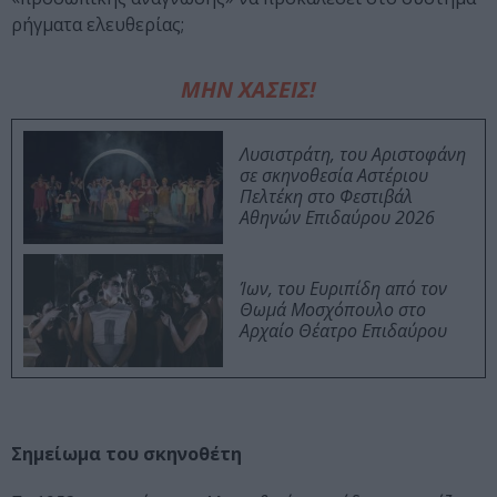
ρήγματα ελευθερίας;
ΜΗΝ ΧΑΣΕΙΣ!
Λυσιστράτη, του Αριστοφάνη
σε σκηνοθεσία Αστέριου
Πελτέκη στο Φεστιβάλ
Αθηνών Επιδαύρου 2026
Ίων, του Ευριπίδη από τον
Θωμά Μοσχόπουλο στο
Αρχαίο Θέατρο Επιδαύρου
Σημείωμα του σκηνοθέτη