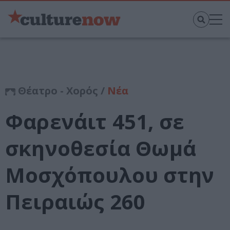
Θέατρο - Χορός /
Νέα
Φαρενάιτ 451, σε
σκηνοθεσία Θωμά
Μοσχόπουλου στην
Πειραιώς 260