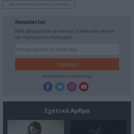
ΦΕΣΤΙΒΑΛ ΑΘΗΝΩΝ ΚΑΙ ΕΠΙΔΑΥΡΟΥ
Newsletter
Κάθε βδομάδα στο e-mail σας τα τελευταία νέα για
την Τέχνη και τον Πολιτισμό!
Ακολουθήστε το Culturenow.gr
Σχετικά Άρθρα