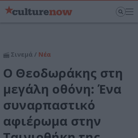
Σινεμά /
Νέα
Ο Θεοδωράκης στη
μεγάλη οθόνη: Ένα
συναρπαστικό
αφιέρωμα στην
Ταινιοθήκη της