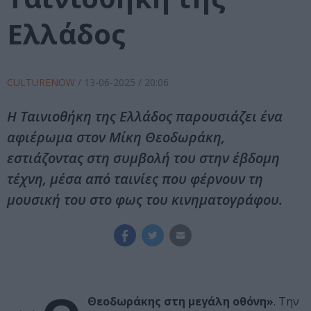
Ελλάδος
CULTURENOW
/
13-06-2025
/ 20:06
Η Ταινιοθήκη της Ελλάδος παρουσιάζει ένα
αφιέρωμα στον Μίκη Θεοδωράκη,
εστιάζοντας στη συμβολή του στην έβδομη
τέχνη, μέσα από ταινίες που φέρνουν τη
μουσική του στο φως του κινηματογράφου.
Θεοδωράκης στη μεγάλη οθόνη»
. Την