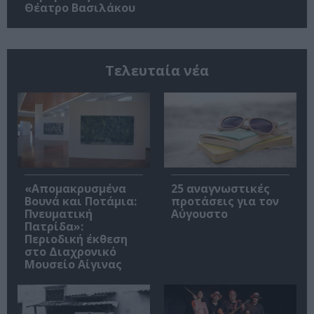
Θέατρο Βασιλάκου
Τελευταία νέα
«Απομακρυσμένα
25 αναγνωστικές
Βουνά και Ποτάμια:
προτάσεις για τον
Πνευματική
Αύγουστο
Πατρίδα»:
Περιοδική έκθεση
στο Διαχρονικό
Μουσείο Αίγινας