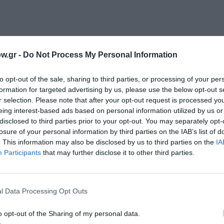
w.gr -
Do Not Process My Personal Information
to opt-out of the sale, sharing to third parties, or processing of your per
formation for targeted advertising by us, please use the below opt-out s
r selection. Please note that after your opt-out request is processed y
eing interest-based ads based on personal information utilized by us or
disclosed to third parties prior to your opt-out. You may separately opt-
losure of your personal information by third parties on the IAB’s list of
. This information may also be disclosed by us to third parties on the
IA
Participants
that may further disclose it to other third parties.
l Data Processing Opt Outs
o opt-out of the Sharing of my personal data.