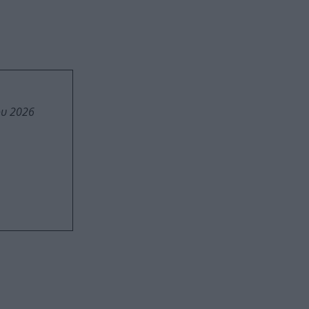
ου 2026