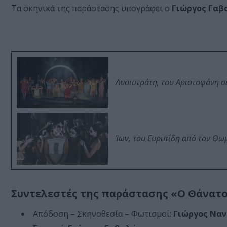
Τα σκηνικά της παράστασης υπογράφει ο
Γιώργος Γα
Λυσιστράτη, του Αριστοφάνη σ
Ίων, του Ευριπίδη από τον Θ
Συντελεστές της παράστασης «Ο Θάνατ
Απόδοση – Σκηνοθεσία – Φωτισμοί:
Γιώργος Ναν