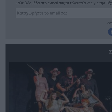
Κάθε βδομάδα στο e-mail σας τα τελευταία νέα για την Τέχ
Ακο
Σ