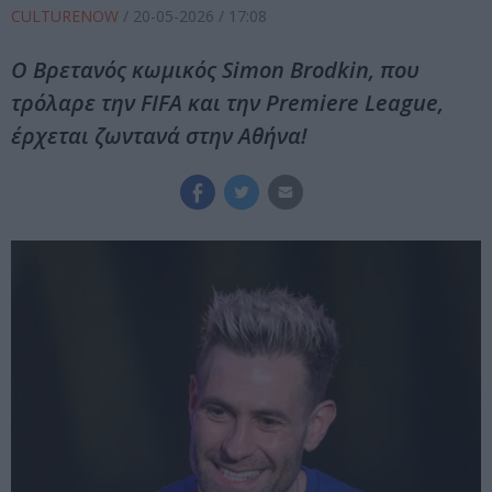
CULTURENOW
/
20-05-2026
/ 17:08
Ο Βρετανός κωμικός Simon Brodkin, που
τρόλαρε την FIFA και την Premiere League,
έρχεται ζωντανά στην Αθήνα!