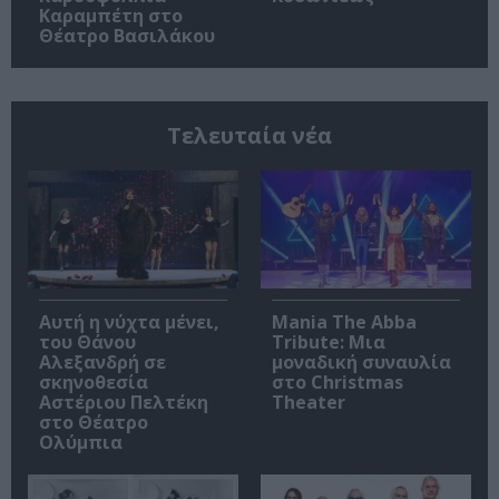
Καραμπέτη στο
Θέατρο Βασιλάκου
Τελευταία νέα
Αυτή η νύχτα μένει,
Mania The Abba
του Θάνου
Tribute: Μια
Αλεξανδρή σε
μοναδική συναυλία
σκηνοθεσία
στο Christmas
Αστέριου Πελτέκη
Theater
στο Θέατρο
Ολύμπια