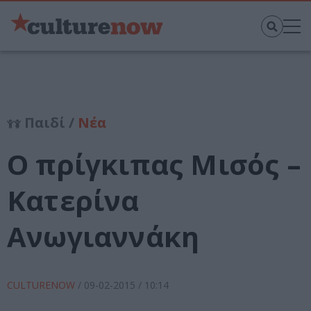
Παιδί /
Νέα
Ο πρίγκιπας Μισός –
Κατερίνα
Ανωγιαννάκη
CULTURENOW
/
09-02-2015
/ 10:14