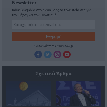
Newsletter
Κάθε βδομάδα στο e-mail σας τα τελευταία νέα για
την Τέχνη και τον Πολιτισμό!
Ακολουθήστε το Culturenow.gr
Σχετικά Άρθρα