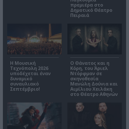
πρεμιέρα στο
Δημοτικό Θέατρο
Πειραιά
Η Μουσική
Ο Θάνατος και η
Τεχνόπολη 2026
Κόρη, του Άριελ
υποδέχεται έναν
Ντόρφμαν σε
δυναμικό
σκηνοθεσία
συναυλιακό
Μανώλη Δούνια και
Σεπτέμβριο!
Αιμίλιου Χειλάκη
στο Θέατρο Αθηνών