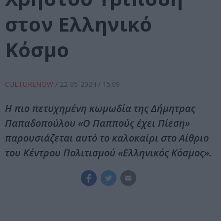
στον Ελληνικό
Κόσμο
CULTURENOW
/
22-05-2024
/ 15:09
Η πιο πετυχημένη κωμωδία της Δήμητρας
Παπαδοπούλου «Ο Παππούς έχει Πίεση»
παρουσιάζεται αυτό το καλοκαίρι στο Αίθριο
του Κέντρου Πολιτισμού «Ελληνικός Κόσμος».