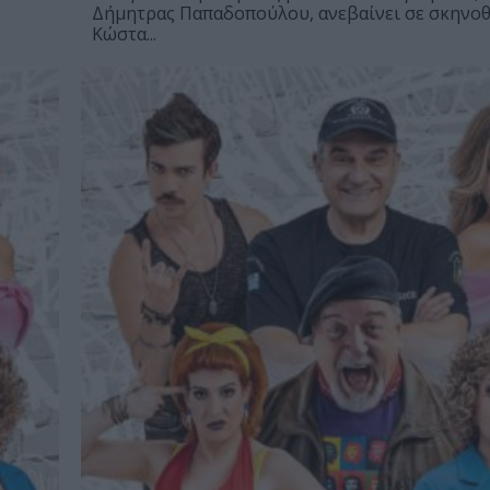
Δήμητρας Παπαδοπούλου, ανεβαίνει σε σκηνοθ
Κώστα...