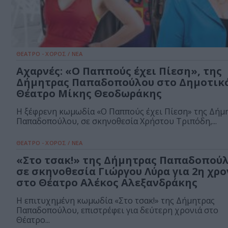
ΘΕΑΤΡΟ - ΧΟΡΟΣ / ΝΕΑ
Αχαρνές: «Ο Παππούς έχει Πίεση», της
Δήμητρας Παπαδοπούλου στο Δημοτικ
Θέατρο Μίκης Θεοδωράκης
Η ξέφρενη κωμωδία «Ο Παππούς έχει Πίεση» της Δήμ
Παπαδοπούλου, σε σκηνοθεσία Χρήστου Τριπόδη,...
ΘΕΑΤΡΟ - ΧΟΡΟΣ / ΝΕΑ
«Στο τσακ!» της Δήμητρας Παπαδοπού
σε σκηνοθεσία Γιώργου Λύρα για 2η χρο
στο Θέατρο Αλέκος Αλεξανδράκης
Η επιτυχημένη κωμωδία «Στο τσακ!» της Δήμητρας
Παπαδοπούλου, επιστρέφει για δεύτερη χρονιά στο
Θέατρο...