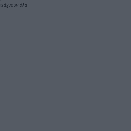
φτιάχνουν όλα