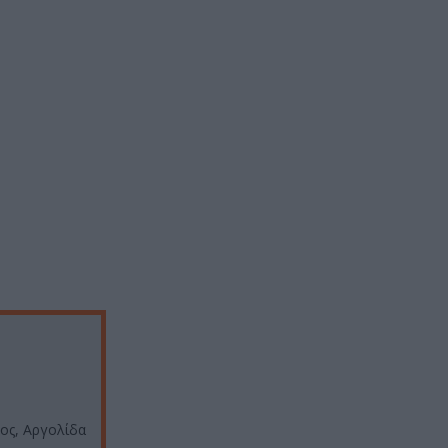
ος, Αργολίδα