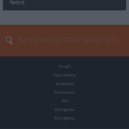
Κρήτη
Προφίλ
Οροι Χρήσης
Διαφήμιση
Επικοινωνία
RSS
RSS Agenda
RSS Lightbox