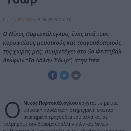
CULTURENOW
/
28-06-2023
/ 16:18
Ο Νίκος Πορτοκάλογλου, ένας από τους
κορυφαίους μουσικούς και τραγουδοποιούς
της χώρας μας, συμμετέχει στο 5ο Φεστιβάλ
Δελφών “Το Λάλον Ύδωρ”, στην Ιτέα.
Ο
Νίκος Πορτοκάλογλου
έρχεται με με μια
μουσική παράσταση στηριγμένη στα πιο
αγαπημένα τραγούδια του αλλά και σε
τολμηρούς συνδυασμούς ελληνικών και ξένων